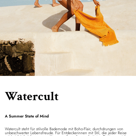
Watercult
A Summer State of Mind
Watercult steht für stilvolle Bademode mit Boho-Flair, durchdrungen von
unbeschwerter Lebensfreude. Für Entdeckerinnen mit Stil, die jeder Reise