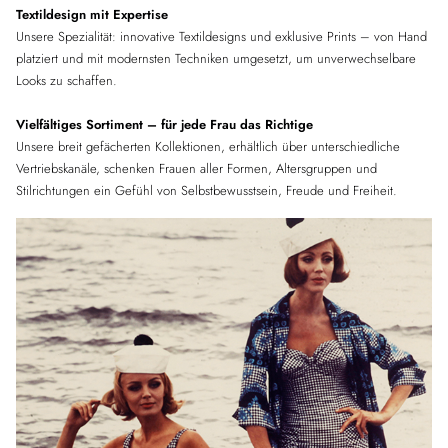
Textildesign mit Expertise
Unsere Spezialität: innovative Textildesigns und exklusive Prints – von Hand
platziert und mit modernsten Techniken umgesetzt, um unverwechselbare
Looks zu schaffen.
Vielfältiges Sortiment – für jede Frau das Richtige
Unsere breit gefächerten Kollektionen, erhältlich über unterschiedliche
Vertriebskanäle, schenken Frauen aller Formen, Altersgruppen und
Stilrichtungen ein Gefühl von Selbstbewusstsein, Freude und Freiheit.