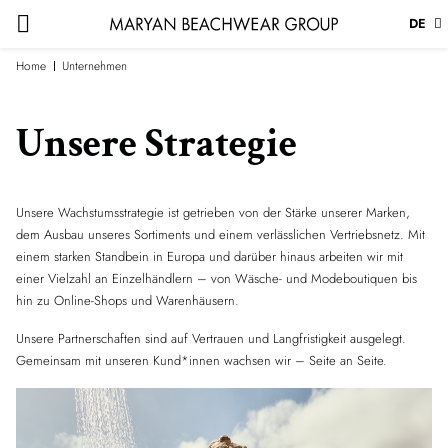
DE
Home
Unternehmen
Unsere Strategie
Unsere Wachstumsstrategie ist getrieben von der Stärke unserer Marken,
dem Ausbau unseres Sortiments und einem verlässlichen Vertriebsnetz. Mit
einem starken Standbein in Europa und darüber hinaus arbeiten wir mit
einer Vielzahl an Einzelhändlern – von Wäsche- und Modeboutiquen bis
hin zu Online-Shops und Warenhäusern.
Unsere Partnerschaften sind auf Vertrauen und Langfristigkeit ausgelegt.
Gemeinsam mit unseren Kund*innen wachsen wir – Seite an Seite.