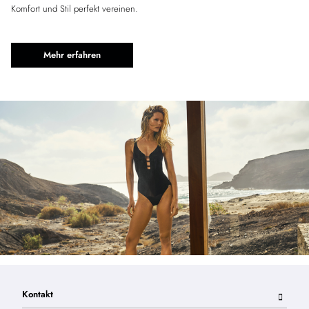
Komfort und Stil perfekt vereinen.
Mehr erfahren
Kontakt