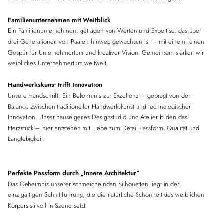
Familienunternehmen mit Weitblick
Ein Familienunternehmen, getragen von Werten und Expertise, das über
drei Generationen von Paaren hinweg gewachsen ist – mit einem feinen
Gespür für Unternehmertum und kreativer Vision. Gemeinsam stärken wir
weibliches Unternehmertum weltweit.
Handwerkskunst trifft Innovation
Unsere Handschrift: Ein Bekenntnis zur Exzellenz – geprägt von der
Balance zwischen traditioneller Handwerkskunst und technologischer
Innovation. Unser hauseigenes Designstudio und Atelier bilden das
Herzstück – hier entstehen mit Liebe zum Detail Passform, Qualität und
Langlebigkeit.
Perfekte Passform durch „Innere Architektur“
Das Geheimnis unserer schmeichelnden Silhouetten liegt in der
einzigartigen Schnittführung, die die natürliche Schönheit des weiblichen
Körpers stilvoll in Szene setzt.