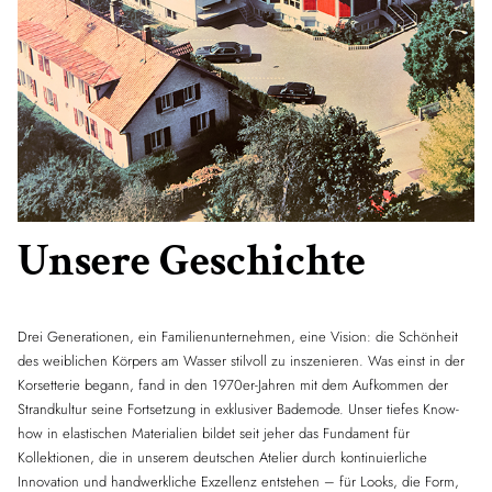
Unsere Geschichte
Drei Generationen, ein Familienunternehmen, eine Vision: die Schönheit
des weiblichen Körpers am Wasser stilvoll zu inszenieren. Was einst in der
Korsetterie begann, fand in den 1970er-Jahren mit dem Aufkommen der
Strandkultur seine Fortsetzung in exklusiver Bademode. Unser tiefes Know-
how in elastischen Materialien bildet seit jeher das Fundament für
Kollektionen, die in unserem deutschen Atelier durch kontinuierliche
Innovation und handwerkliche Exzellenz entstehen – für Looks, die Form,