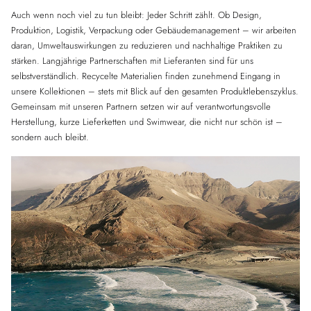
Auch wenn noch viel zu tun bleibt: Jeder Schritt zählt. Ob Design,
Produktion, Logistik, Verpackung oder Gebäudemanagement – wir arbeiten
daran, Umweltauswirkungen zu reduzieren und nachhaltige Praktiken zu
stärken. Langjährige Partnerschaften mit Lieferanten sind für uns
selbstverständlich. Recycelte Materialien finden zunehmend Eingang in
unsere Kollektionen – stets mit Blick auf den gesamten Produktlebenszyklus.
Gemeinsam mit unseren Partnern setzen wir auf verantwortungsvolle
Herstellung, kurze Lieferketten und Swimwear, die nicht nur schön ist –
sondern auch bleibt.