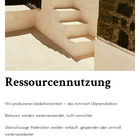
Ressourcennutzung
Wir produzieren bedarfsorientiert – das minimiert Überproduktion.
Retouren werden weiterverwendet, nicht vernichtet.
Überschüssige Materialien werden verkauft, gespendet oder sinnvoll
weiterverarbeitet.