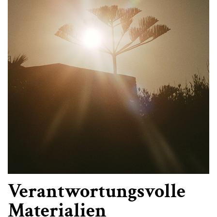
Verantwortungsvolle
Materialien