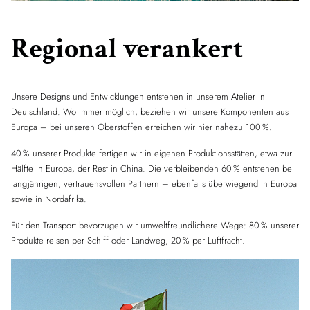
Regional verankert
Unsere Designs und Entwicklungen entstehen in unserem Atelier in
Deutschland. Wo immer möglich, beziehen wir unsere Komponenten aus
Europa – bei unseren Oberstoffen erreichen wir hier nahezu 100 %.
40 % unserer Produkte fertigen wir in eigenen Produktionsstätten, etwa zur
Hälfte in Europa, der Rest in China. Die verbleibenden 60 % entstehen bei
langjährigen, vertrauensvollen Partnern – ebenfalls überwiegend in Europa
sowie in Nordafrika.
Für den Transport bevorzugen wir umweltfreundlichere Wege: 80 % unserer
Produkte reisen per Schiff oder Landweg, 20 % per Luftfracht.