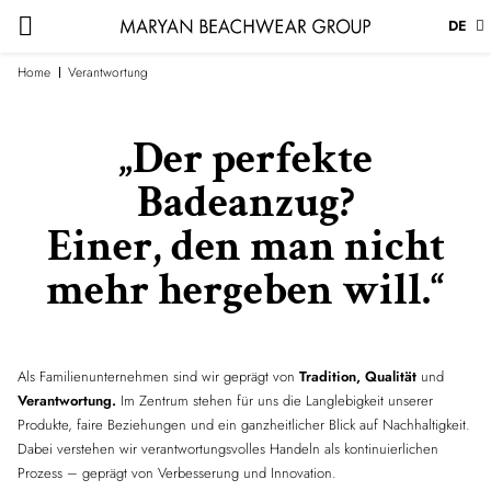
DE
Home
Verantwortung
„Der perfekte
Badeanzug?
Einer, den man nicht
mehr hergeben will.“
Als Familienunternehmen sind wir geprägt von
Tradition, Qualität
und
Verantwortung.
Im Zentrum stehen für uns die Langlebigkeit unserer
Produkte, faire Beziehungen und ein ganzheitlicher Blick auf Nachhaltigkeit.
Dabei verstehen wir verantwortungsvolles Handeln als kontinuierlichen
Prozess – geprägt von Verbesserung und Innovation.