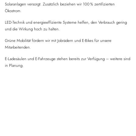
Solaranlagen versorgt. Zusätzlich beziehen wir 100 % zertifizierten
Ökostrom.
LED-Technik und energieeffiziente Systeme helfen, den Verbrauch gering
und die Wirkung hoch zu halten.
Grüne Mobilität fördern wir mit Jobrädern und E-Bikes für unsere
Mitarbeitenden.
E-Ladesäulen und E-Fahrzeuge stehen bereits zur Verfügung – weitere sind
in Planung.