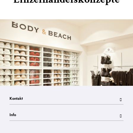
Kontakt
Info