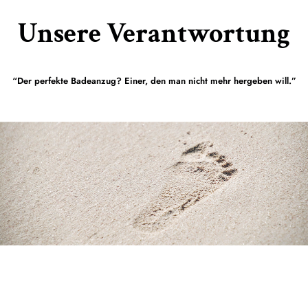
Unsere Verantwortung
“Der perfekte Badeanzug? Einer, den man nicht mehr hergeben will.”