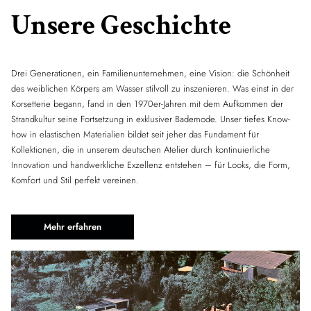
Unsere Geschichte
Drei Generationen, ein Familienunternehmen, eine Vision: die Schönheit
des weiblichen Körpers am Wasser stilvoll zu inszenieren. Was einst in der
Korsetterie begann, fand in den 1970er-Jahren mit dem Aufkommen der
Strandkultur seine Fortsetzung in exklusiver Bademode. Unser tiefes Know-
how in elastischen Materialien bildet seit jeher das Fundament für
Kollektionen, die in unserem deutschen Atelier durch kontinuierliche
Innovation und handwerkliche Exzellenz entstehen – für Looks, die Form,
Komfort und Stil perfekt vereinen.
Mehr erfahren