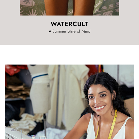
WATERCULT
A Summer State of Mind