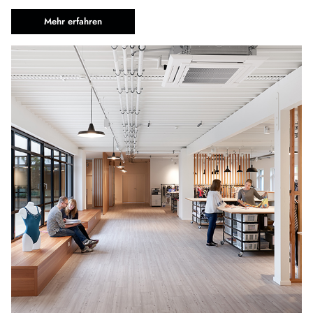
Mehr erfahren