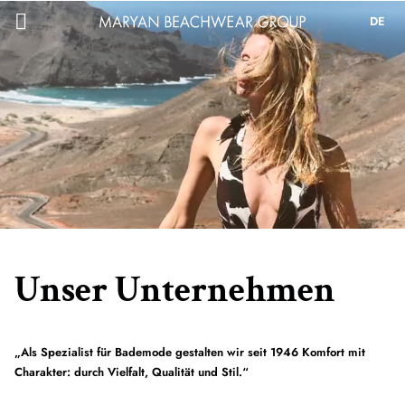
DE
Unser Unternehmen
„Als Spezialist für Bademode gestalten wir seit 1946 Komfort mit
Charakter: durch Vielfalt, Qualität und Stil.“