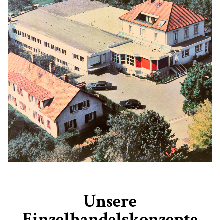
Unsere
Einzelhandelskonzepte