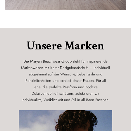
Unsere Marken
Die Maryan Beachwear Group steht für inspirierende
Markenwelten mit klarer Designhandschrift – individuell
abgestimmt auf die Wünsche, Lebensstile und
Persönlichkeiten unterschiedlichster Frauen. Für all
jene, die perfekte Passform und höchste
Detailverliebtheit schätzen, zelebrieren wir
Individualität, Weiblichkeit und Stil in all ihren Facetten.