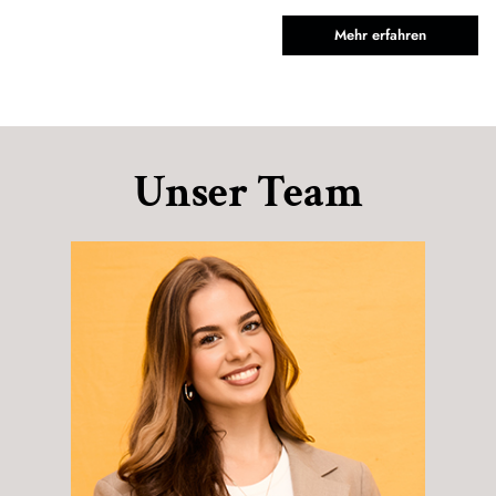
Mehr erfahren
Unser Team