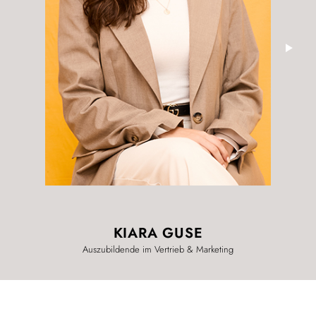
KIARA GUSE
Auszubildende im Vertrieb & Marketing