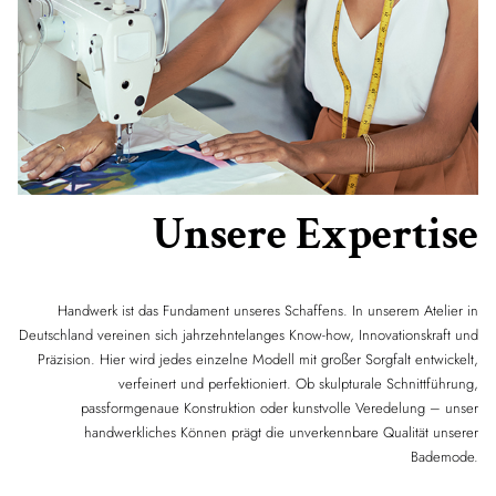
Unsere Expertise
Handwerk ist das Fundament unseres Schaffens. In unserem Atelier in
Deutschland vereinen sich jahrzehntelanges Know-how, Innovationskraft und
Präzision. Hier wird jedes einzelne Modell mit großer Sorgfalt entwickelt,
verfeinert und perfektioniert. Ob skulpturale Schnittführung,
passformgenaue Konstruktion oder kunstvolle Veredelung – unser
handwerkliches Können prägt die unverkennbare Qualität unserer
Bademode.